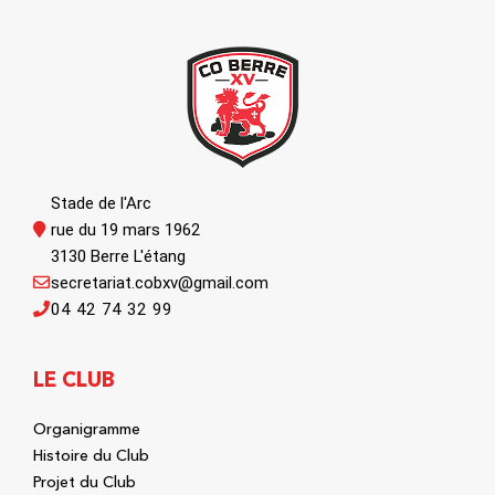
Stade de l'Arc
rue du 19 mars 1962
3130 Berre L'étang
secretariat.cobxv@gmail.com
04 42 74 32 99
LE CLUB
Organigramme
Histoire du Club
Projet du Club