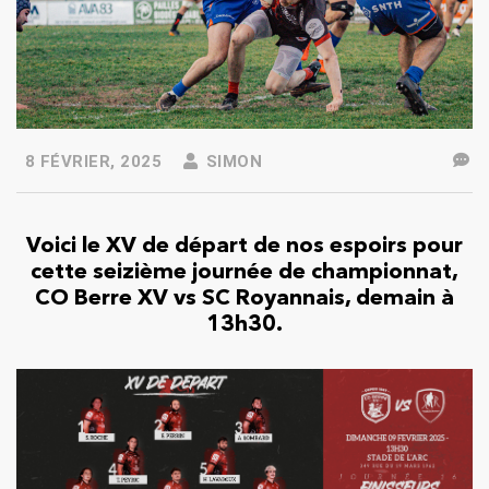
8 FÉVRIER, 2025
SIMON
Voici le XV de départ de nos espoirs pour
cette seizième journée de championnat,
CO Berre XV vs SC Royannais, demain à
13h30.