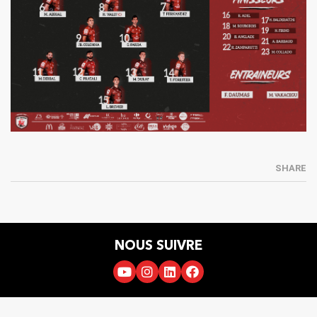
SHARE
NOUS SUIVRE