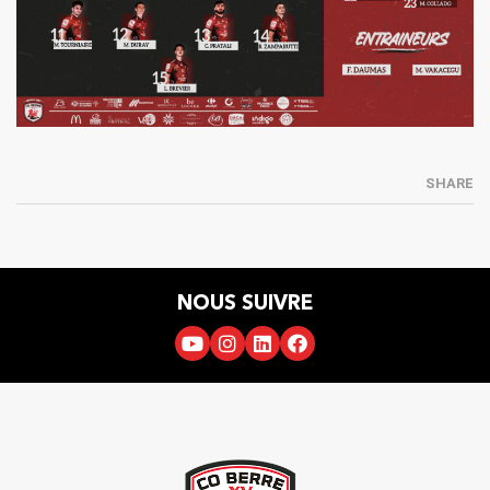
SHARE
NOUS SUIVRE