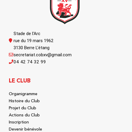
Stade de l'Arc
rue du 19 mars 1962
3130 Berre L'étang
secretariat.cobxv@gmail.com
04 42 74 32 99
LE CLUB
Organigramme
Histoire du Club
Projet du Club
Actions du Club
Inscription
Devenir bénévole