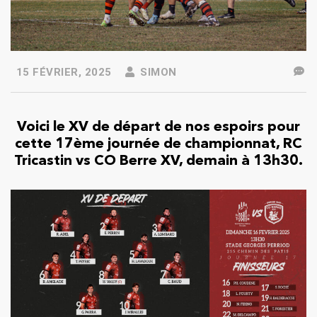
15 FÉVRIER, 2025
SIMON
Voici le XV de départ de nos espoirs pour
cette 17ème journée de championnat, RC
Tricastin vs CO Berre XV, demain à 13h30.