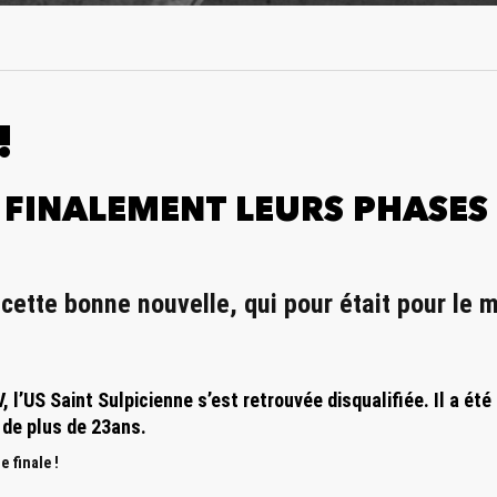
!
 FINALEMENT LEURS PHASES
cette bonne nouvelle, qui pour était pour le 
, l’US Saint Sulpicienne s’est retrouvée disqualifiée. Il a ét
 de plus de 23ans.
 finale !