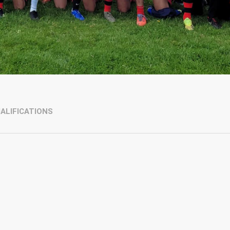
ALIFICATIONS