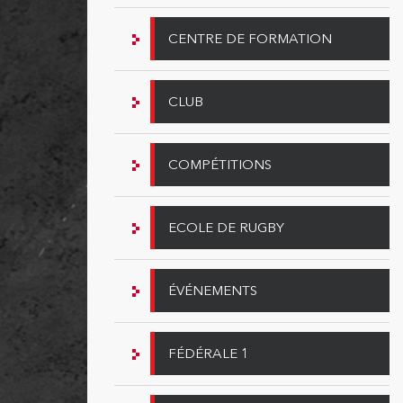
CENTRE DE FORMATION
CLUB
COMPÉTITIONS
ECOLE DE RUGBY
ÉVÉNEMENTS
FÉDÉRALE 1