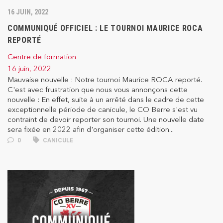
16 JUIN, 2022
COMMUNIQUÉ OFFICIEL : LE TOURNOI MAURICE ROCA
REPORTÉ
Centre de formation
16 juin, 2022
Mauvaise nouvelle : Notre tournoi Maurice ROCA reporté.
C'est avec frustration que nous vous annonçons cette
nouvelle : En effet, suite à un arrêté dans le cadre de cette
exceptionnelle période de canicule, le CO Berre s'est vu
contraint de devoir reporter son tournoi. Une nouvelle date
sera fixée en 2022 afin d'organiser cette édition...
0
CANICULE