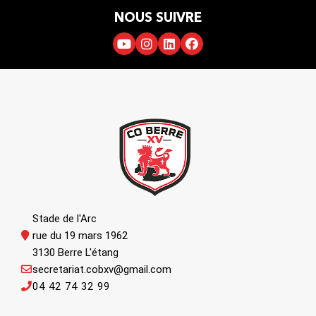
NOUS SUIVRE
Stade de l'Arc
rue du 19 mars 1962
3130 Berre L'étang
secretariat.cobxv@gmail.com
04 42 74 32 99