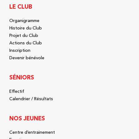
LE CLUB
Organigramme
Histoire du Club
Projet du Club
Actions du Club
Inscription
Devenir bénévole
SÉNIORS
Effectif
Calendrier / Résultats
NOS JEUNES
Centre d’entrainement