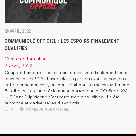
28 AVRIL, 2022
COMMUNIQUÉ OFFICIEL : LES ESPOIRS FINALEMENT
QUALIFIÉS
Centre de formation
28 avril, 2022
Coup de tonnerre ! Les espoirs poursuivent finalement leurs
phases finales ! C'est avec plaisir que nous vous annonçons
cette bonne nouvelle, qui pour était pour le moins inattendue.
En effet, suite à une réclamation portée par le CO Berre XV,
l'US Saint Sulpicienne s'est retrouvée disqualifiée. Il a été
reproché aux adversaires d'avoir mis...
0
COMMUNIQUÉ OFFICIEL