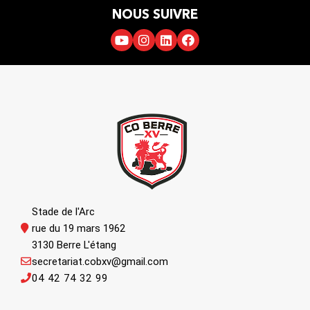
NOUS SUIVRE
Stade de l'Arc
rue du 19 mars 1962
3130 Berre L'étang
secretariat.cobxv@gmail.com
04 42 74 32 99