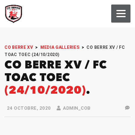
CO BERRE XV
>
MEDIA GALLERIES
>
CO BERRE XV / FC
TOAC TOEC (24/10/2020)
CO BERRE XV / FC
TOAC TOEC
(24/10/2020)
24 OCTOBRE, 2020
ADMIN_COB