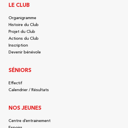
LE CLUB
Organigramme
Histoire du Club
Projet du Club
Actions du Club
Inscription
Devenir bénévole
SÉNIORS
Effectif
Calendrier / Résultats
NOS JEUNES
Centre d’entrainement
Espoirs