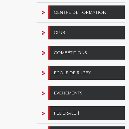
CENTRE DE FORMATION
CLUB
COMPÉTITIONS
ECOLE DE RUGBY
ÉVÉNEMENTS
FÉDÉRALE 1