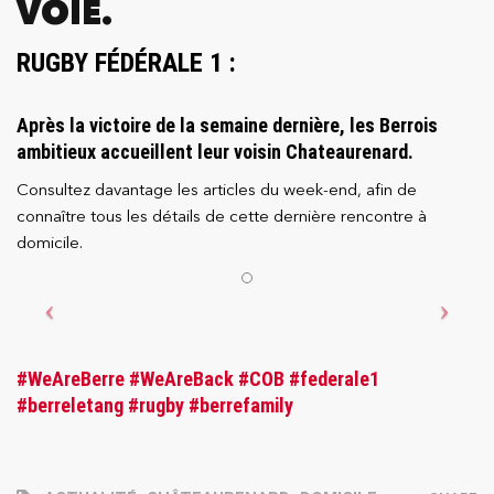
VOIE.
RUGBY FÉDÉRALE 1 :
Après la victoire de la semaine dernière, les Berrois
ambitieux accueillent leur voisin Chateaurenard.
Consultez davantage les articles du week-end, afin de
connaître tous les détails de cette dernière rencontre à
domicile.
#WeAreBerre
#WeAreBack
#COB
#federale1
#berreletang
#rugby
#berrefamily