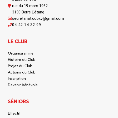
rue du 19 mars 1962
3130 Berre L'étang
secretariat.cobxv@gmail.com
04 42 74 32 99
LE CLUB
Organigramme
Histoire du Club
Projet du Club
Actions du Club
Inscription
Devenir bénévole
SÉNIORS
Effectif