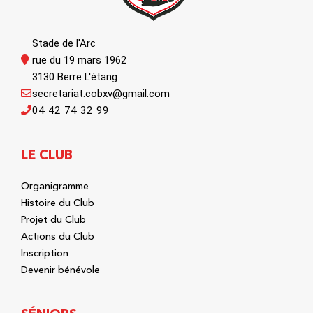
Stade de l'Arc
rue du 19 mars 1962
3130 Berre L'étang
secretariat.cobxv@gmail.com
04 42 74 32 99
LE CLUB
Organigramme
Histoire du Club
Projet du Club
Actions du Club
Inscription
Devenir bénévole