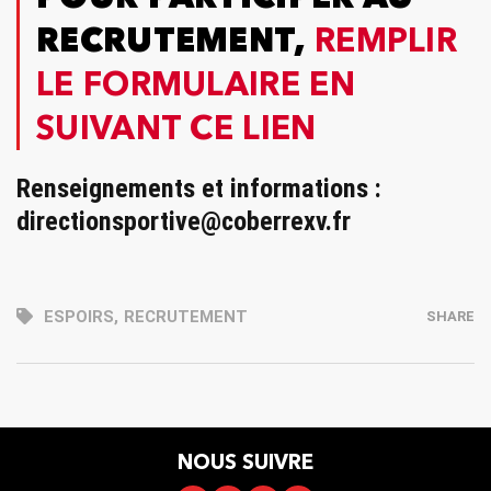
RECRUTEMENT,
REMPLIR
LE FORMULAIRE EN
SUIVANT CE LIEN
Renseignements et informations :
directionsportive@coberrexv.fr
ESPOIRS
,
RECRUTEMENT
SHARE
NOUS SUIVRE