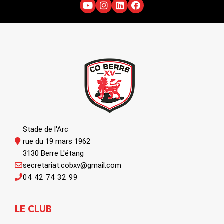
Stade de l'Arc
rue du 19 mars 1962
3130 Berre L'étang
secretariat.cobxv@gmail.com
04 42 74 32 99
LE CLUB