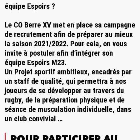
équipe Espoirs ?
Le CO Berre XV met en place sa campagne
de recrutement afin de préparer au mieux
la saison 2021/2022. Pour cela, on vous
invite à postuler afin d’intégrer son
équipe Espoirs M23.
Un Projet sportif ambitieux, encadrés par
un staff de qualité, qui permettra à nos
joueurs de se développer au travers du
rugby, de la préparation physique et de
séance de musculation individuelle, dans
un club convivial …
POUR PARTICIPER AU