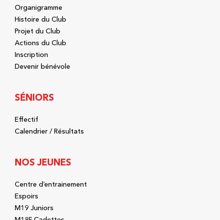
Organigramme
Histoire du Club
Projet du Club
Actions du Club
Inscription
Devenir bénévole
SÉNIORS
Effectif
Calendrier / Résultats
NOS JEUNES
Centre d’entrainement
Espoirs
M19 Juniors
M18F Cadettes