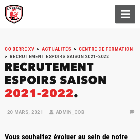
CO BERRE XV
>
ACTUALITÉS
>
CENTRE DE FORMATION
>
RECRUTEMENT ESPOIRS SAISON 2021-2022
RECRUTEMENT
ESPOIRS SAISON
2021-2022
20 MARS, 2021
ADMIN_COB
Vous souhaitez évoluer au sein de notre