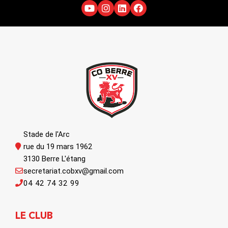
Stade de l'Arc
rue du 19 mars 1962
3130 Berre L'étang
secretariat.cobxv@gmail.com
04 42 74 32 99
LE CLUB