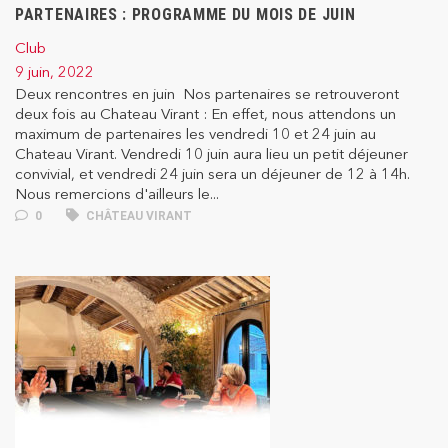
PARTENAIRES : PROGRAMME DU MOIS DE JUIN
Club
9 juin, 2022
Deux rencontres en juin Nos partenaires se retrouveront
deux fois au Chateau Virant : En effet, nous attendons un
maximum de partenaires les vendredi 10 et 24 juin au
Chateau Virant. Vendredi 10 juin aura lieu un petit déjeuner
convivial, et vendredi 24 juin sera un déjeuner de 12 à 14h.
Nous remercions d'ailleurs le...
0
CHÂTEAU VIRANT