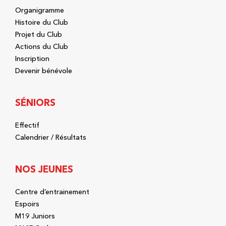
Organigramme
Histoire du Club
Projet du Club
Actions du Club
Inscription
Devenir bénévole
SÉNIORS
Effectif
Calendrier / Résultats
NOS JEUNES
Centre d’entrainement
Espoirs
M19 Juniors