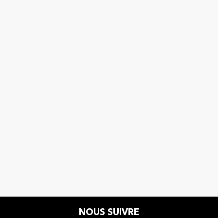
NOUS SUIVRE