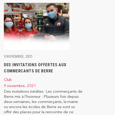
9 NOVEMBRE, 2021
DES INVITATIONS OFFERTES AUX
COMMERCANTS DE BERRE
Club
9 novembre, 2021
Des invitations inédites Les commerçants de
Berre mis à l'honneur : Plusieurs fois depuis
deux semaines, les commerçants, la mairie
ou encore les écoles de Berre se sont vu
offrir des places pour la rencontre de ce