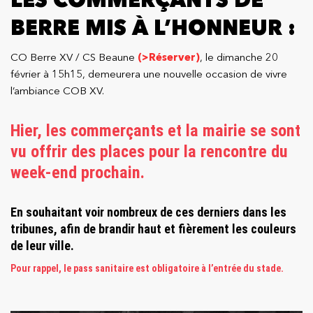
BERRE MIS À L’HONNEUR :
CO Berre XV / CS Beaune
(>Réserver)
, le dimanche 20
février à 15h15, demeurera une nouvelle occasion de vivre
l’ambiance COB XV.
Hier, les commerçants et la mairie se sont
vu offrir des places pour la rencontre du
week-end prochain.
En souhaitant voir nombreux de ces derniers dans les
tribunes, afin de brandir haut et fièrement les couleurs
de leur ville.
Pour rappel, le pass sanitaire est obligatoire à l’entrée du stade.