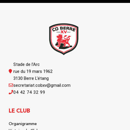
Stade de l'Arc
rue du 19 mars 1962
3130 Berre L'étang
secretariat.cobxv@gmail.com
04 42 74 32 99
LE CLUB
Organigramme