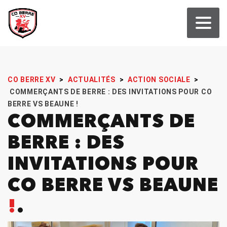
CO BERRE XV
>
ACTUALITÉS
>
ACTION SOCIALE
>
COMMERÇANTS DE BERRE : DES INVITATIONS POUR CO
BERRE VS BEAUNE !
COMMERÇANTS DE
BERRE : DES
INVITATIONS POUR
CO BERRE VS BEAUNE
!