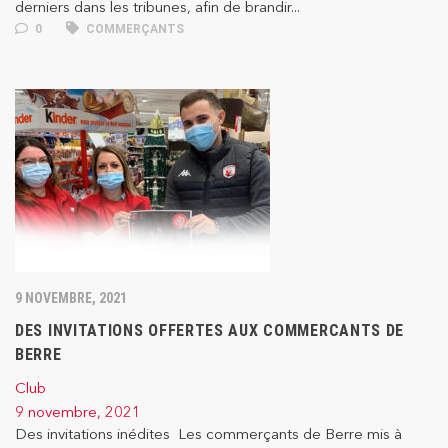
derniers dans les tribunes, afin de brandir...
0
COMMERÇANTS
9 NOVEMBRE, 2021
DES INVITATIONS OFFERTES AUX COMMERCANTS DE
BERRE
Club
9 novembre, 2021
Des invitations inédites Les commerçants de Berre mis à