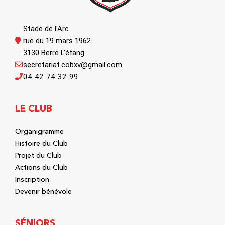
Stade de l'Arc
rue du 19 mars 1962
3130 Berre L'étang
secretariat.cobxv@gmail.com
04 42 74 32 99
LE CLUB
Organigramme
Histoire du Club
Projet du Club
Actions du Club
Inscription
Devenir bénévole
SÉNIORS