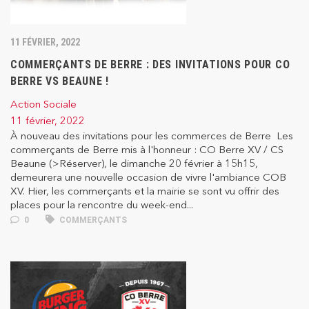
11 FÉVRIER, 2022
COMMERÇANTS DE BERRE : DES INVITATIONS POUR CO
BERRE VS BEAUNE !
Action Sociale
11 février, 2022
À nouveau des invitations pour les commerces de Berre Les
commerçants de Berre mis à l'honneur : CO Berre XV / CS
Beaune (>Réserver), le dimanche 20 février à 15h15,
demeurera une nouvelle occasion de vivre l'ambiance COB
XV. Hier, les commerçants et la mairie se sont vu offrir des
places pour la rencontre du week-end...
0
COMMERÇANTS