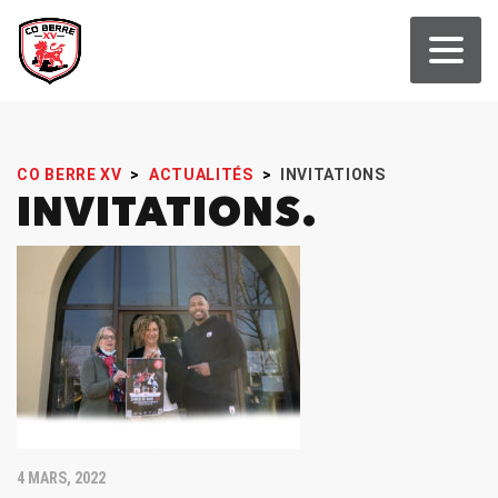
CO BERRE XV
>
ACTUALITÉS
>
INVITATIONS
INVITATIONS
4 MARS, 2022