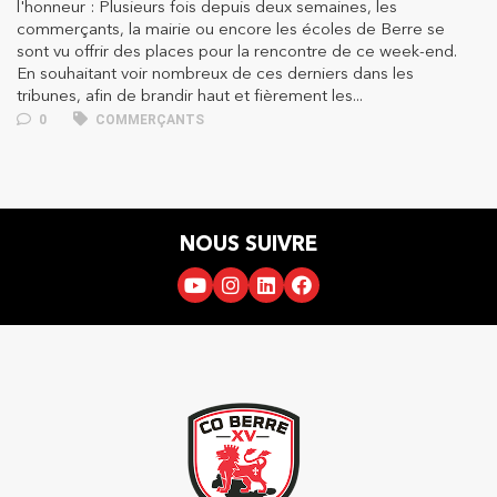
l'honneur : Plusieurs fois depuis deux semaines, les
commerçants, la mairie ou encore les écoles de Berre se
sont vu offrir des places pour la rencontre de ce week-end.
En souhaitant voir nombreux de ces derniers dans les
tribunes, afin de brandir haut et fièrement les...
0
COMMERÇANTS
NOUS SUIVRE