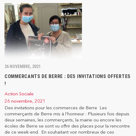
26 NOVEMBRE, 2021
COMMERCANTS DE BERRE : DES INVITATIONS OFFERTES
!
Action Sociale
26 novembre, 2021
Des invitations pour les commerces de Berre Les
commerçants de Berre mis à l'honneur : Plusieurs fois depuis
deux semaines, les commerçants, la mairie ou encore les
écoles de Berre se sont vu offrir des places pour la rencontre
de ce week-end. En souhaitant voir nombreux de ces