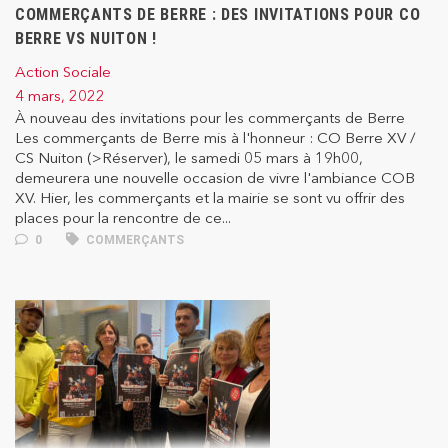
COMMERÇANTS DE BERRE : DES INVITATIONS POUR CO
BERRE VS NUITON !
Action Sociale
4 mars, 2022
À nouveau des invitations pour les commerçants de Berre
Les commerçants de Berre mis à l'honneur : CO Berre XV /
CS Nuiton (>Réserver), le samedi 05 mars à 19h00,
demeurera une nouvelle occasion de vivre l'ambiance COB
XV. Hier, les commerçants et la mairie se sont vu offrir des
places pour la rencontre de ce...
0
COMMERÇANTS