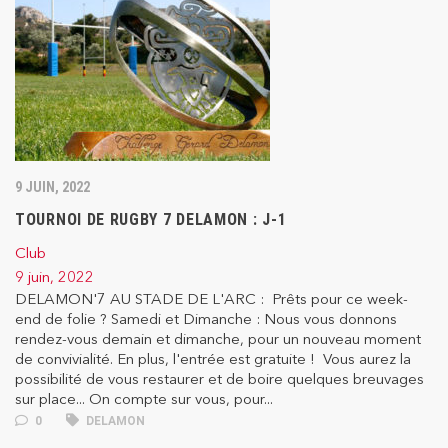
9 JUIN, 2022
TOURNOI DE RUGBY 7 DELAMON : J-1
Club
9 juin, 2022
DELAMON'7 AU STADE DE L'ARC : Prêts pour ce week-
end de folie ? Samedi et Dimanche : Nous vous donnons
rendez-vous demain et dimanche, pour un nouveau moment
de convivialité. En plus, l'entrée est gratuite ! Vous aurez la
possibilité de vous restaurer et de boire quelques breuvages
sur place... On compte sur vous, pour...
0
DELAMON