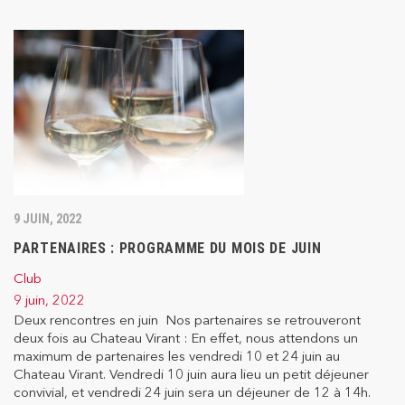
9 JUIN, 2022
PARTENAIRES : PROGRAMME DU MOIS DE JUIN
Club
9 juin, 2022
Deux rencontres en juin Nos partenaires se retrouveront
deux fois au Chateau Virant : En effet, nous attendons un
maximum de partenaires les vendredi 10 et 24 juin au
Chateau Virant. Vendredi 10 juin aura lieu un petit déjeuner
convivial, et vendredi 24 juin sera un déjeuner de 12 à 14h.