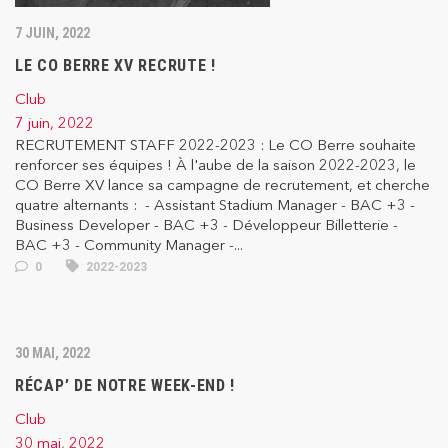
7 JUIN, 2022
LE CO BERRE XV RECRUTE !
Club
7 juin, 2022
RECRUTEMENT STAFF 2022-2023 : Le CO Berre souhaite
renforcer ses équipes ! À l'aube de la saison 2022-2023, le
CO Berre XV lance sa campagne de recrutement, et cherche
quatre alternants : - Assistant Stadium Manager - BAC +3 -
Business Developer - BAC +3 - Développeur Billetterie -
BAC +3 - Community Manager -...
0
2022-2023
30 MAI, 2022
RÉCAP’ DE NOTRE WEEK-END !
Club
30 mai, 2022