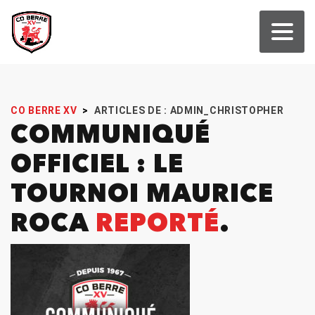
CO BERRE XV
>
ARTICLES DE : ADMIN_CHRISTOPHER
COMMUNIQUÉ
OFFICIEL : LE
TOURNOI MAURICE
ROCA
REPORTÉ