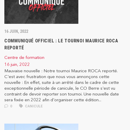
16 JUIN, 2022
COMMUNIQUÉ OFFICIEL : LE TOURNOI MAURICE ROCA
REPORTÉ
Centre de formation
16 juin, 2022
Mauvaise nouvelle : Notre tournoi Maurice ROCA reporté.
C'est avec frustration que nous vous annonçons cette
nouvelle : En effet, suite à un arrêté dans le cadre de cette
exceptionnelle période de canicule, le CO Berre s'est vu
contraint de devoir reporter son tournoi. Une nouvelle date
sera fixée en 2022 afin d'organiser cette édition...
0
CANICULE