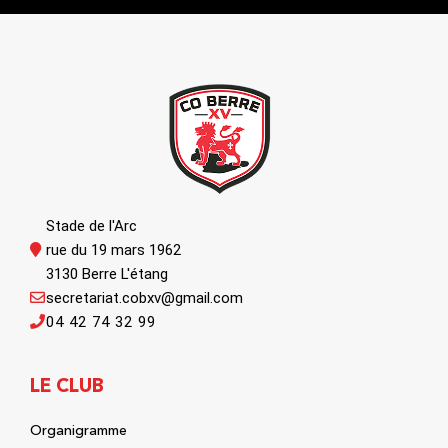
Stade de l'Arc
rue du 19 mars 1962
3130 Berre L'étang
secretariat.cobxv@gmail.com
04 42 74 32 99
LE CLUB
Organigramme