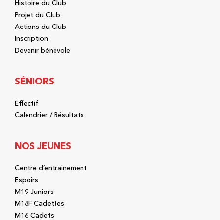
Histoire du Club
Projet du Club
Actions du Club
Inscription
Devenir bénévole
SÉNIORS
Effectif
Calendrier / Résultats
NOS JEUNES
Centre d’entrainement
Espoirs
M19 Juniors
M18F Cadettes
M16 Cadets