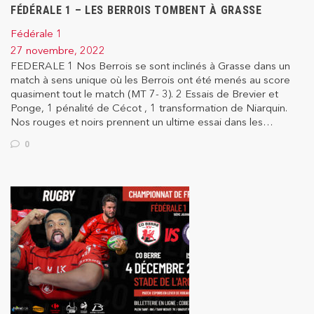
FÉDÉRALE 1 – LES BERROIS TOMBENT À GRASSE
Fédérale 1
27 novembre, 2022
FEDERALE 1 Nos Berrois se sont inclinés à Grasse dans un
match à sens unique où les Berrois ont été menés au score
quasiment tout le match (MT 7- 3). 2 Essais de Brevier et
Ponge, 1 pénalité de Cécot , 1 transformation de Niarquin.
Nos rouges et noirs prennent un ultime essai dans les…
0