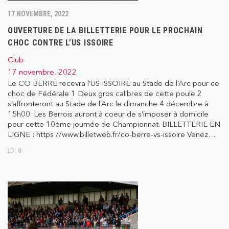
17 NOVEMBRE, 2022
OUVERTURE DE LA BILLETTERIE POUR LE PROCHAIN
CHOC CONTRE L’US ISSOIRE
Club
17 novembre, 2022
Le CO BERRE recevra l’US ISSOIRE au Stade de l’Arc pour ce
choc de Fédérale 1 Deux gros calibres de cette poule 2
s’affronteront au Stade de l’Arc le dimanche 4 décembre à
15h00. Les Berrois auront à coeur de s’imposer à domicile
pour cette 10ème journée de Championnat. BILLETTERIE EN
LIGNE : https://www.billetweb.fr/co-berre-vs-issoire Venez…
0