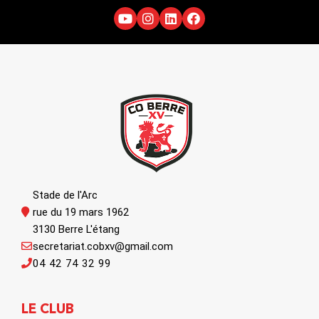
Stade de l'Arc
rue du 19 mars 1962
3130 Berre L'étang
secretariat.cobxv@gmail.com
04 42 74 32 99
LE CLUB