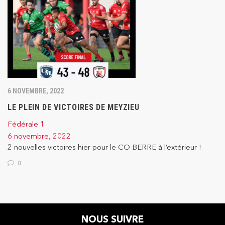
6 NOVEMBRE, 2022
LE PLEIN DE VICTOIRES DE MEYZIEU
Fédérale 1
6 novembre, 2022
2 nouvelles victoires hier pour le CO BERRE à l’extérieur !
0
NOUS SUIVRE