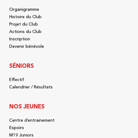
Organigramme
Histoire du Club
Projet du Club
Actions du Club
Inscription
Devenir bénévole
SÉNIORS
Effectif
Calendrier / Résultats
NOS JEUNES
Centre d’entrainement
Espoirs
M19 Juniors