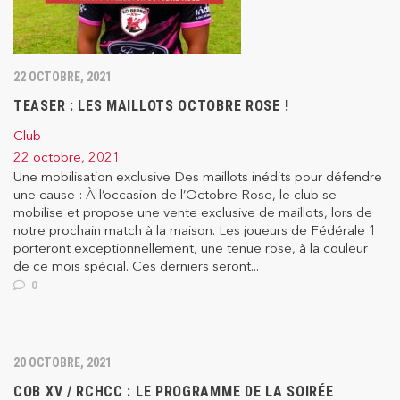
22 OCTOBRE, 2021
TEASER : LES MAILLOTS OCTOBRE ROSE !
Club
22 octobre, 2021
Une mobilisation exclusive Des maillots inédits pour défendre
une cause : À l’occasion de l’Octobre Rose, le club se
mobilise et propose une vente exclusive de maillots, lors de
notre prochain match à la maison. Les joueurs de Fédérale 1
porteront exceptionnellement, une tenue rose, à la couleur
de ce mois spécial. Ces derniers seront...
0
20 OCTOBRE, 2021
COB XV / RCHCC : LE PROGRAMME DE LA SOIRÉE