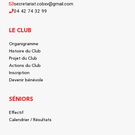
secretariat.cobxv@gmail.com
04 42 74 32 99
LE CLUB
Organigramme
Histoire du Club
Projet du Club
Actions du Club
Inscription
Devenir bénévole
SÉNIORS
Effectif
Calendrier / Résultats