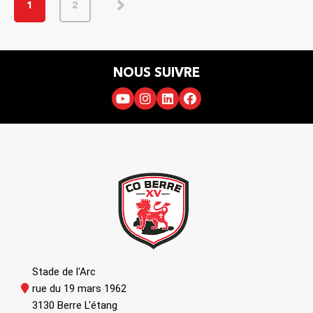
1
2
NOUS SUIVRE
Stade de l'Arc
rue du 19 mars 1962
3130 Berre L'étang