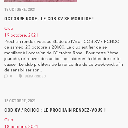
19 OCTOBRE, 2021
OCTOBRE ROSE : LE COB XV SE MOBILISE !
Club
19 octobre, 2021
Prochain rendez-vous au Stade de l'Arc : COB XV / RCHCC
ce samedi 23 octobre à 20h00. Le club est fier de se
mobiliser à l'occasion de l'Octobre Rose . Pour cette 7ème
journée, retrouvez des actions qui aideront à défendre cette
cause. Le club profitera de la rencontre de ce week-end, afin
de sensibiliser son...
0
BÉDARRIDES
18 OCTOBRE, 2021
COB XV / RCHCC : LE PROCHAIN RENDEZ-VOUS !
Club
18 octobre, 2021