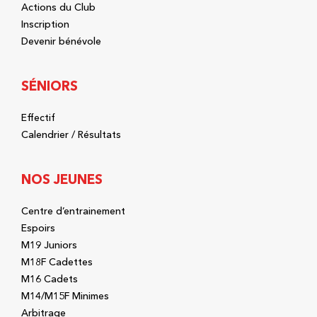
Actions du Club
Inscription
Devenir bénévole
SÉNIORS
Effectif
Calendrier / Résultats
NOS JEUNES
Centre d’entrainement
Espoirs
M19 Juniors
M18F Cadettes
M16 Cadets
M14/M15F Minimes
Arbitrage