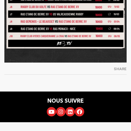
SHARE
NOUS SUIVRE