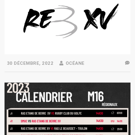
30 DÉCEMBRE, 2022
OCÉANE