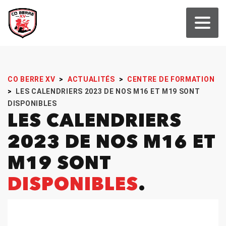
CO BERRE XV
>
ACTUALITÉS
>
CENTRE DE FORMATION
>
LES CALENDRIERS 2023 DE NOS M16 ET M19 SONT
DISPONIBLES
LES CALENDRIERS
2023 DE NOS M16 ET
M19 SONT
DISPONIBLES