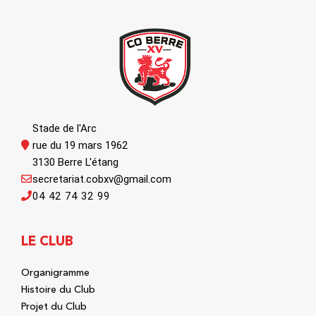
Stade de l'Arc
rue du 19 mars 1962
3130 Berre L'étang
secretariat.cobxv@gmail.com
04 42 74 32 99
LE CLUB
Organigramme
Histoire du Club
Projet du Club