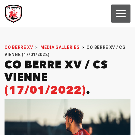
CO BERRE XV
>
MEDIA GALLERIES
>
CO BERRE XV / CS
VIENNE (17/01/2022)
CO BERRE XV / CS
VIENNE
(17/01/2022)