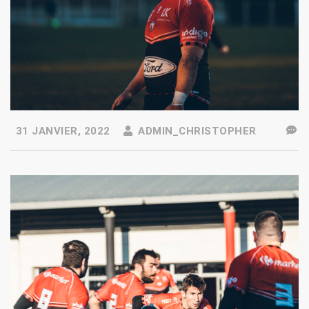
31 JANVIER, 2022
ADMIN_CHRISTOPHER