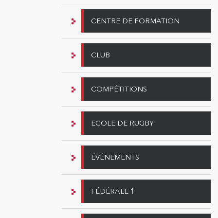
CENTRE DE FORMATION
CLUB
COMPÉTITIONS
ECOLE DE RUGBY
ÉVÉNEMENTS
FÉDÉRALE 1